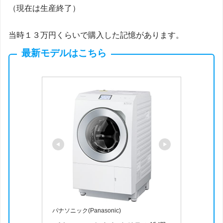
（現在は生産終了）
当時１３万円くらいで購入した記憶があります。
最新モデルはこちら
パナソニック(Panasonic)