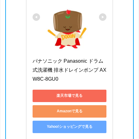
パナソニック Panasonic ドラム
式洗濯機 排水ドレインポンプ AX
W8C-8GU0
楽天市場で見る
Amazonで見る
Yahoo!ショッピングで見る