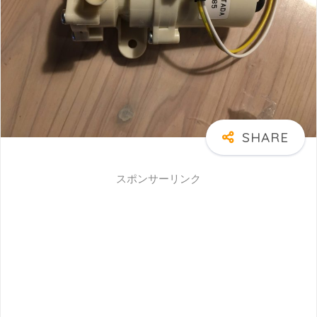
スポンサーリンク