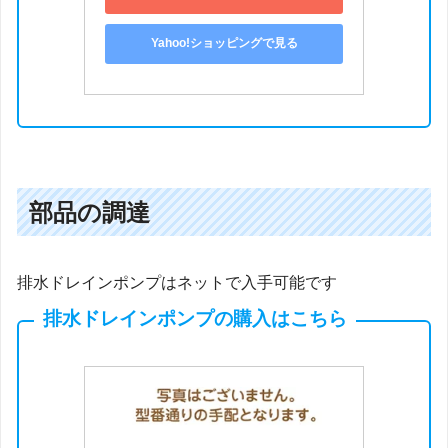
Yahoo!ショッピングで見る
部品の調達
排水ドレインポンプはネットで入手可能です
排水ドレインポンプの購入はこちら