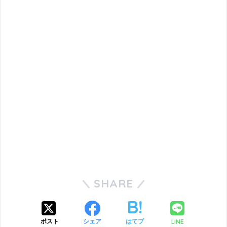
SHARE
LINE
ポスト
シェア
はてブ