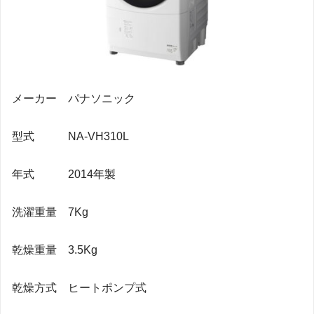
メーカー パナソニック
型式 NA-VH310L
年式 2014年製
洗濯重量 7Kg
乾燥重量 3.5Kg
乾燥方式 ヒートポンプ式