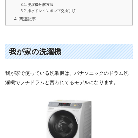
洗濯機分解方法
排水ドレインポンプ交換手順
関連記事
我が家の洗濯機
我が家で使っている洗濯機は、パナソニックのドラム洗
濯機でプチドラムと言われてるモデルになります。