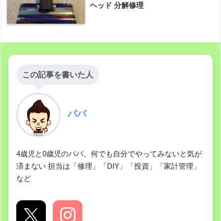
ヘッド 分解修理
この記事を書いた人
パパ
4歳児と0歳児のパパ、何でも自分でやってみないと気が
済まない 担当は「修理」「DIY」「投資」「家計管理」
など