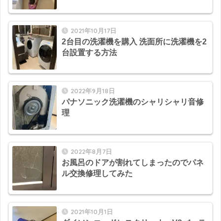
2021年10月17日
2台目の洗濯機を購入 洗面所に洗濯機を2
台設置する方法
2022年9月18日
パナソニック洗濯機のシャリシャリ音修
理
2022年8月7日
お風呂のドアが割れてしまったのでパネ
ル交換修理してみた
2021年10月1日