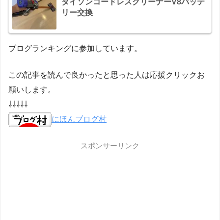
ダイソンコードレスクリーナーV8バッテ
リー交換
ブログランキングに参加しています。
この記事を読んで良かったと思った人は応援クリックお
願いします。
⇩⇩⇩⇩⇩
にほんブログ村
スポンサーリンク