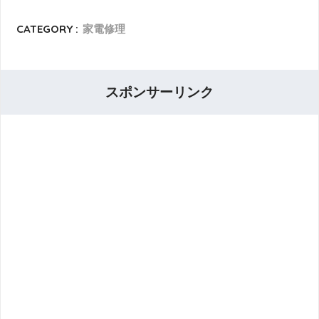
CATEGORY :
家電修理
スポンサーリンク