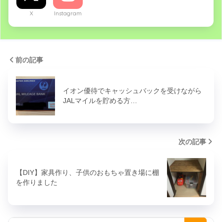
X
Instagram
前の記事
イオン優待でキャッシュバックを受けながら
JALマイルを貯める方…
次の記事
【DIY】家具作り、子供のおもちゃ置き場に棚
を作りました