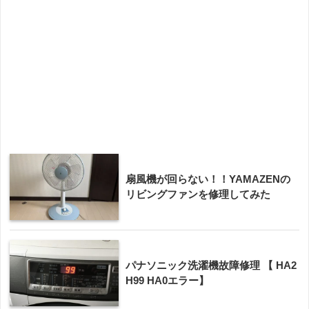
扇風機が回らない！！YAMAZENの
リビングファンを修理してみた
パナソニック洗濯機故障修理 【 HA2
H99 HA0エラー】