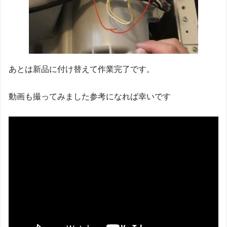
あとは新品に付け替えて作業完了です。
動画も撮ってみました参考になれば幸いです