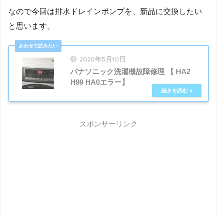
なので今回は排水ドレインポンプを、新品に交換したい
と思います。
2020年5月10日
パナソニック洗濯機故障修理 【 HA2
H99 HA0エラー】
スポンサーリンク