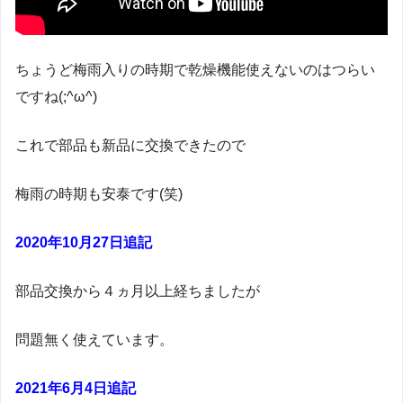
ちょうど梅雨入りの時期で乾燥機能使えないのはつらい
ですね(;^ω^)
これで部品も新品に交換できたので
梅雨の時期も安泰です(笑)
2020年10月27日追記
部品交換から４ヵ月以上経ちましたが
問題無く使えています。
2021年6月4日追記