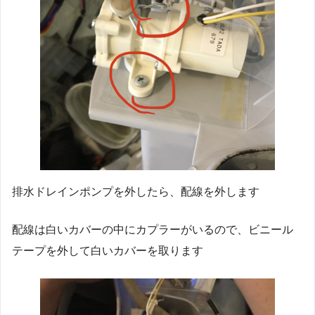
排水ドレインポンプを外したら、配線を外します
配線は白いカバーの中にカプラーがいるので、ビニール
テープを外して白いカバーを取ります