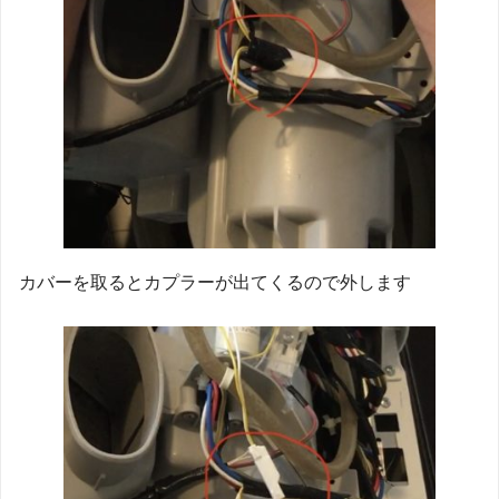
カバーを取るとカプラーが出てくるので外します