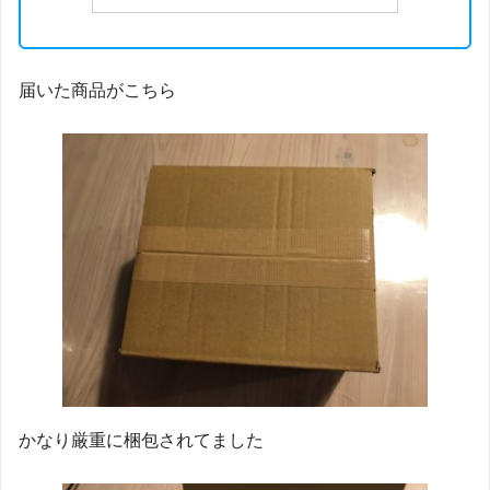
届いた商品がこちら
かなり厳重に梱包されてました