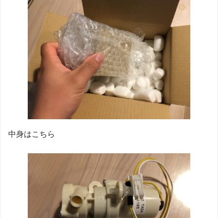
中身はこちら