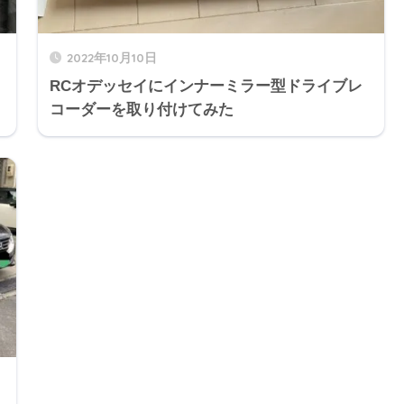
2022年10月10日
RCオデッセイにインナーミラー型ドライブレ
コーダーを取り付けてみた