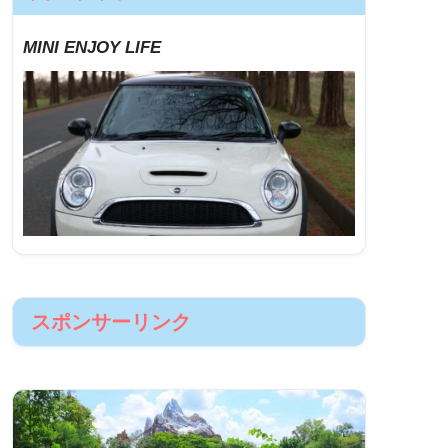
MINI ENJOY LIFE
スポンサーリンク