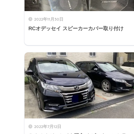
2022年11月30日
RCオデッセイ スピーカーカバー取り付け
2022年7月12日