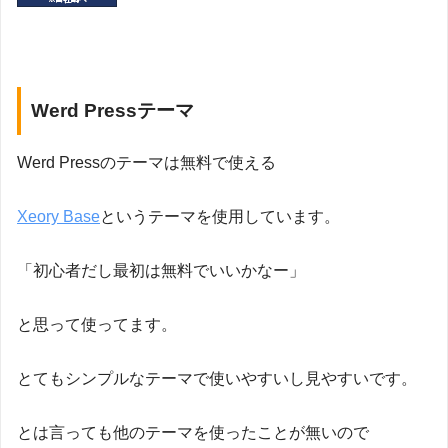
Werd Pressテーマ
Werd Pressのテーマは無料で使える
Xeory Base
というテーマを使用しています。
「初心者だし最初は無料でいいかなー」
と思って使ってます。
とてもシンプルなテーマで使いやすいし見やすいです。
とは言っても他のテーマを使ったことが無いので