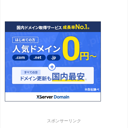
スポンサーリンク