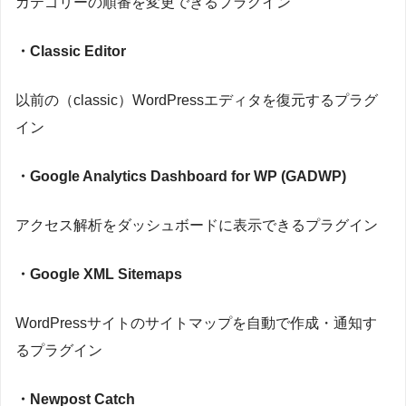
カテゴリーの順番を変更できるプラグイン
・Classic Editor
以前の（classic）WordPressエディタを復元するプラグ
イン
・Google Analytics Dashboard for WP (GADWP)
アクセス解析をダッシュボードに表示できるプラグイン
・Google XML Sitemaps
WordPressサイトのサイトマップを自動で作成・通知す
るプラグイン
・Newpost Catch