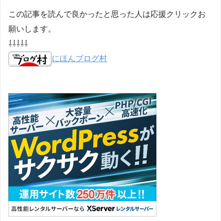
この記事を読んで良かったと思った人は応援クリックお
願いします。
⇩⇩⇩⇩⇩
にほんブログ村