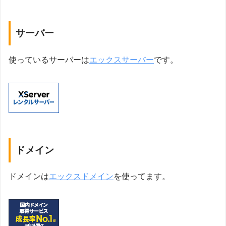
サーバー
使っているサーバーは
エックスサーバー
です。
ドメイン
ドメインは
エックスドメイン
を使ってます。