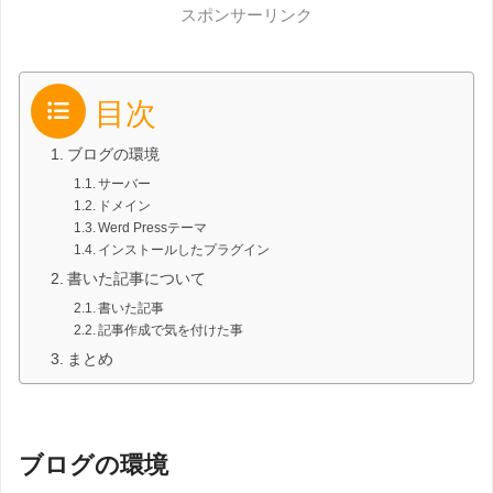
スポンサーリンク
目次
ブログの環境
サーバー
ドメイン
Werd Pressテーマ
インストールしたプラグイン
書いた記事について
書いた記事
記事作成で気を付けた事
まとめ
ブログの環境