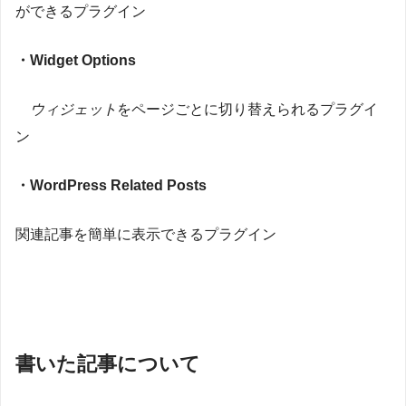
ができるプラグイン
・Widget Options
ウィジェット
をページごとに切り替えられるプラグイ
ン
・WordPress Related Posts
関連記事を簡単に表示できるプラグイン
書いた記事について