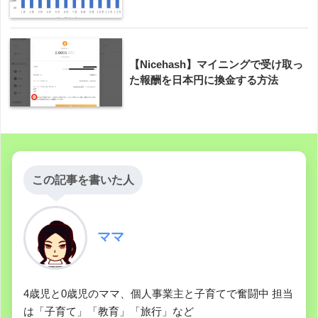
【Nicehash】マイニングで受け取っ
た報酬を日本円に換金する方法
この記事を書いた人
ママ
4歳児と0歳児のママ、個人事業主と子育てで奮闘中 担当
は「子育て」「教育」「旅行」など