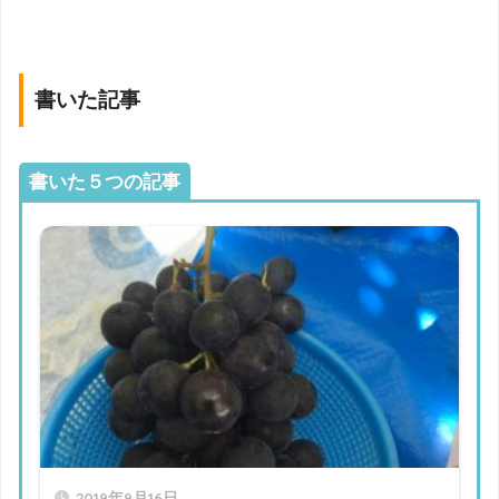
書いた記事
書いた５つの記事
2019年9月16日