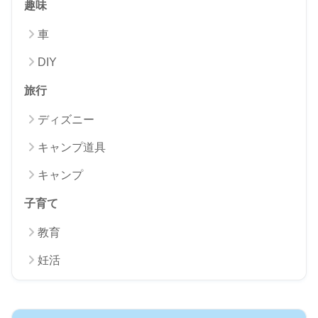
趣味
車
DIY
旅行
ディズニー
キャンプ道具
キャンプ
子育て
教育
妊活