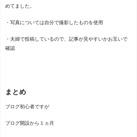
めてました。
・写真については自分で撮影したものを使用
・夫婦で投稿しているので、記事が見やすいかお互いで
確認
まとめ
ブログ初心者ですが
ブログ開設から１ヵ月