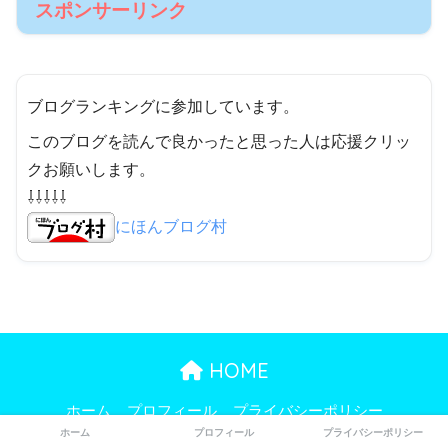
スポンサーリンク
ブログランキングに参加しています。
このブログを読んで良かったと思った人は応援クリッ
クお願いします。
⇩⇩⇩⇩⇩
にほんブログ村
HOME
ホーム
プロフィール
プライバシーポリシー
ホーム
プロフィール
プライバシーポリシー
© 2026 パパママ ENJOY LIFE All rights reserved.