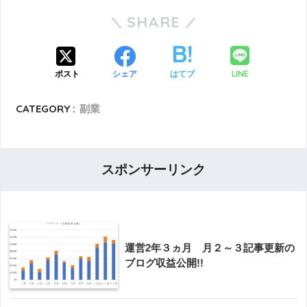
SHARE
LINE
ポスト
シェア
はてブ
CATEGORY :
副業
スポンサーリンク
運営2年３ヵ月 月２～３記事更新の
ブログ収益公開!!