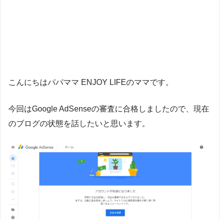
こんにちはパパママ ENJOY LIFEのママです。
今回はGoogle AdSenseの審査に合格しましたので、
現在
のブログの状態を話したいと思います。