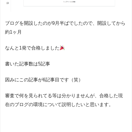
ブログを開設したのが9月半ばでしたので、
開設してから
約1ヶ月
なんと1発で合格しました
書いた記事数は5記事
因みにこの記事が6記事目です（笑）
審査で何を見られてる等は分かりませんが、
合格した現
在のブログの環境について説明したいと思います。