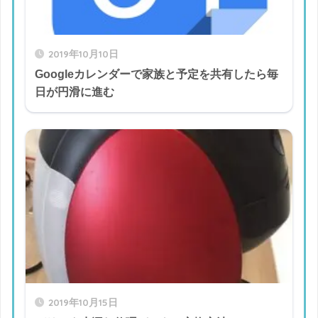
2019年10月10日
Googleカレンダーで家族と予定を共有したら毎
日が円滑に進む
2019年10月15日