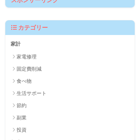
スポンサーリンク
カテゴリー
家計
家電修理
固定費削減
食べ物
生活サポート
節約
副業
投資