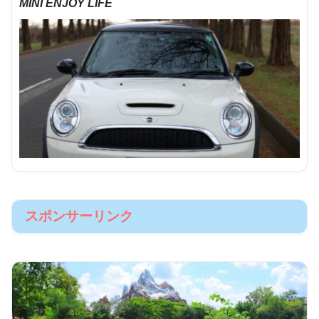
MINI ENJOY LIFE
スポンサーリンク