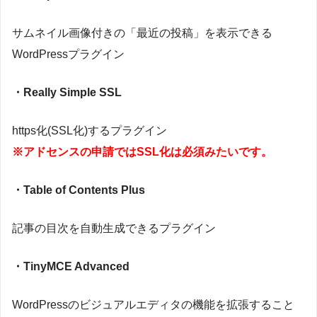
サムネイル画像付きの「最近の投稿」を表示できる
WordPressプラグイン
・Really Simple SSL
https化(SSL化)するプラグイン
※アドセンスの申請ではSSL化は必須みたいです。
・Table of Contents Plus
記事の目次を自動生成できるプラグイン
・TinyMCE Advanced
WordPressのビジュアルエディタの機能を拡張すること