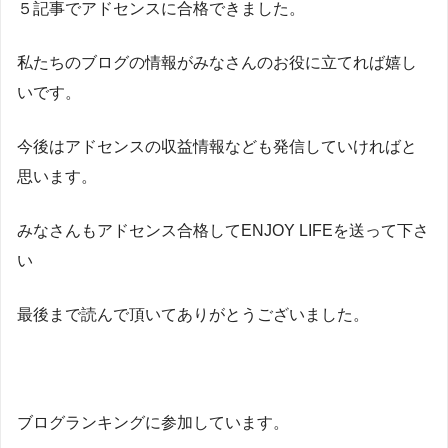
５記事でアドセンスに合格できました。
私たちのブログの情報がみなさんのお役に立てれば嬉し
いです。
今後はアドセンスの収益情報なども発信していければと
思います。
みなさんもアドセンス合格してENJOY LIFEを送って下さ
い
最後まで読んで頂いてありがとうございました。
ブログランキングに参加しています。