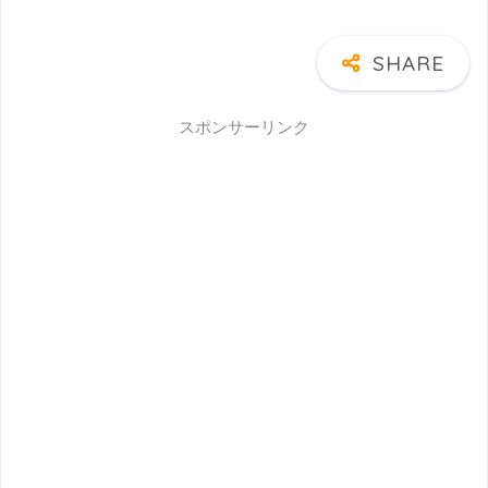
スポンサーリンク