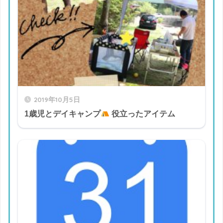
2019年10月5日
1歳児とデイキャンプ
役立ったアイテム