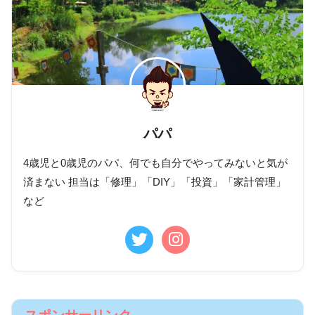
パパ
4歳児と0歳児のパパ、何でも自分でやってみないと気が
済まない 担当は「修理」「DIY」「投資」「家計管理」
など