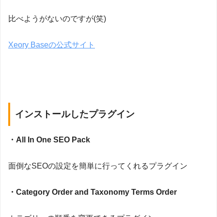
比べようがないのですが(笑)
Xeory Baseの公式サイト
インストールしたプラグイン
・All In One SEO Pack
面倒な
SEO
の設定を簡単に行ってくれる
プラグイン
・Category Order and Taxonomy Terms Order