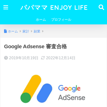
パパママ ENJOY LIFE
ホーム
プロフィール
ホーム
家計
副業
Google Adsense 審査合格
2019年10月19日
2022年12月14日