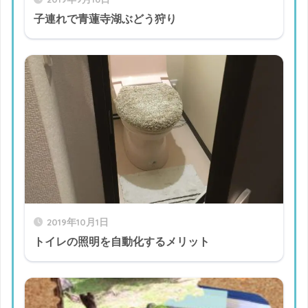
子連れで青蓮寺湖ぶどう狩り
2019年10月1日
トイレの照明を自動化するメリット