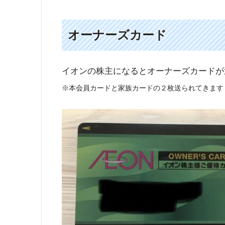
２０１０年ごろは１株あたり約６７０円で
オーナーズカード
イオンの株主になるとオーナーズカードが