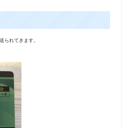
したが最近は２０００円を超えてきています。
送られてきます。