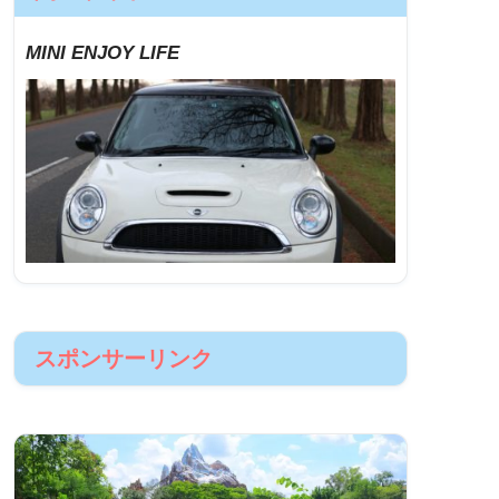
MINI ENJOY LIFE
スポンサーリンク