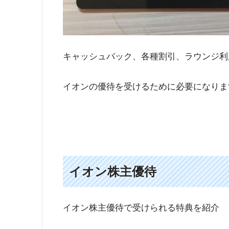
※本会員カードと家族カードの２枚送られてきます
キャッシュバック、各種割引、ラウンジ利