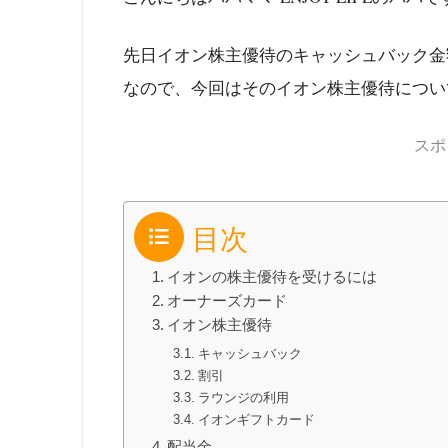
先日イオン株主優待のキャッシュバック金
なので、今回はそのイオン株主優待につい
スポ