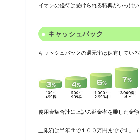
イオンの優待を受けるために必要になりま
イオン株主優待
イオン株主優待で受けられる特典を紹介
イオンの優待は受けられる特典がいっぱい
キャッシュバック