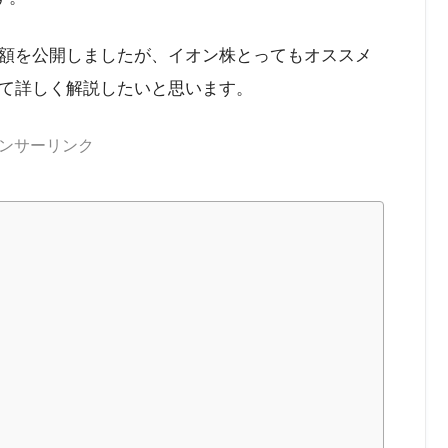
額を公開しましたが、イオン株とってもオススメ
て詳しく解説したいと思います。
ンサーリンク