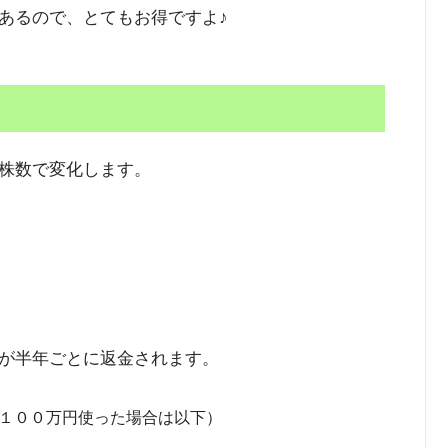
す。
あるので、とてもお得ですよ♪